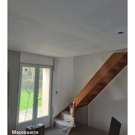
Maçonnerie