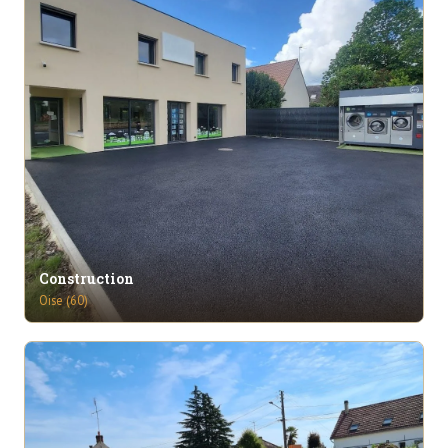
Construction
Oise (60)