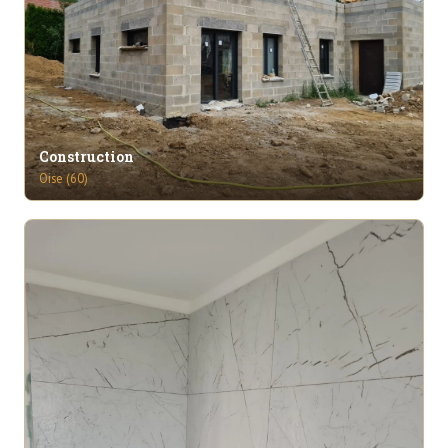
Construction
Oise (60)