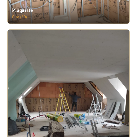
Plaquiste
Oise (60)