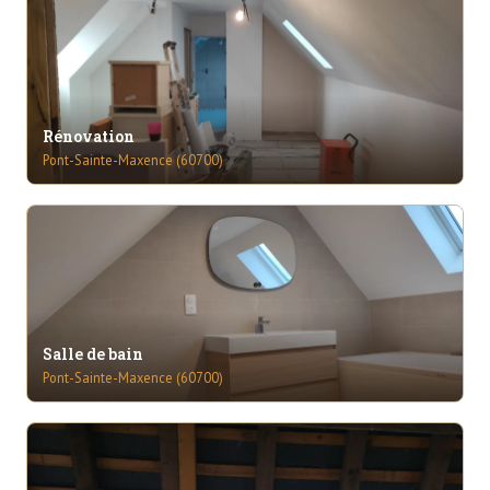
Rénovation
Pont-Sainte-Maxence (60700)
Salle de bain
Pont-Sainte-Maxence (60700)