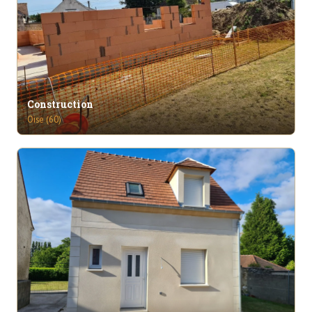
Construction
Oise (60)